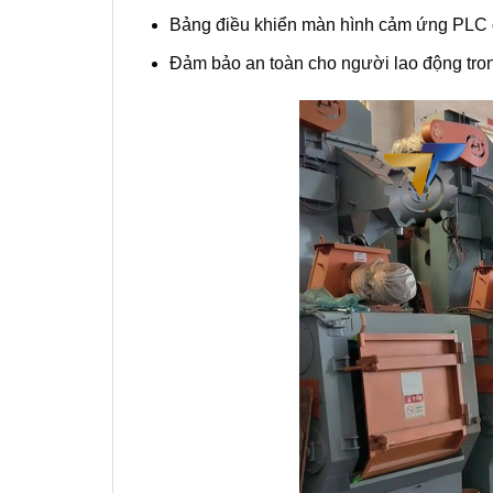
Bảng điều khiển màn hình cảm ứng PLC 
Đảm bảo an toàn cho người lao động tron