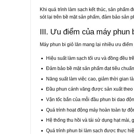
Khi quá trình làm sạch kết thúc, sản phẩm đ
sót lại trên bề mặt sản phẩm, đảm bảo sản 
III. Ưu điểm của máy phun b
Máy phun bi giỏ lăn mang lại nhiều ưu điểm
Hiệu suất làm sạch tối ưu và đồng đều t
Đảm bảo bề mặt sản phẩm đạt tiêu chuẩn
Năng suất làm việc cao, giảm thời gian 
Đầu phun cánh văng được sản xuất theo 
Vận tốc bắn của mỗi đầu phun bi dao động
Quá trình hoạt động máy hoàn toàn tự độn
Hệ thống thu hồi và tái sử dụng hạt mài, g
Quá trình phun bi làm sạch được thực hi