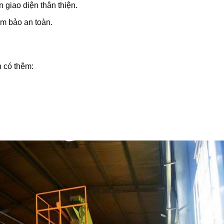
giao diện thân thiện.
đảm bảo an toàn.
 có thêm: