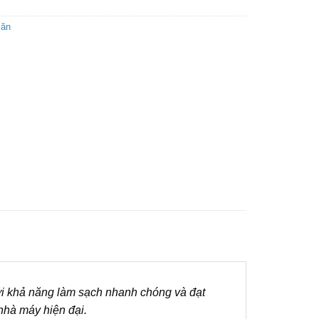
lăn
 Với khả năng làm sạch nhanh chóng và đạt
nhà máy hiện đại.