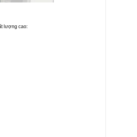
ất lượng cao: