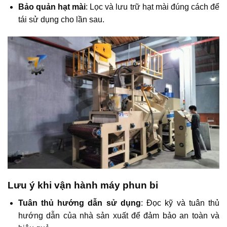
Bảo quản hạt mài
: Lọc và lưu trữ hạt mài đúng cách để
tái sử dụng cho lần sau.​
Lưu ý khi vận hành máy phun bi
Tuân thủ hướng dẫn sử dụng
: Đọc kỹ và tuân thủ
hướng dẫn của nhà sản xuất để đảm bảo an toàn và