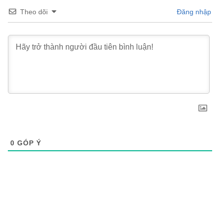
Theo dõi
Đăng nhập
0
GÓP Ý