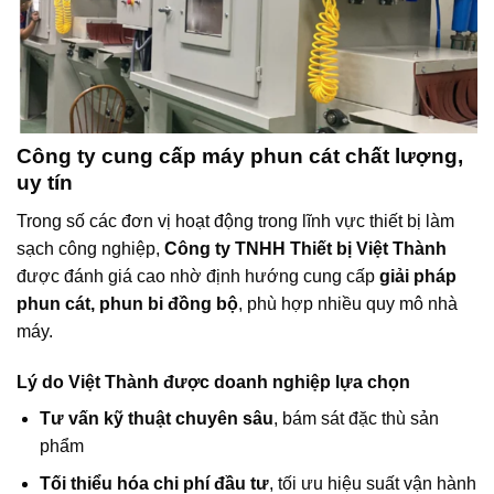
Công ty cung cấp máy phun cát chất lượng,
uy tín
Trong số các đơn vị hoạt động trong lĩnh vực thiết bị làm
sạch công nghiệp,
Công ty TNHH Thiết bị Việt Thành
được đánh giá cao nhờ định hướng cung cấp
giải pháp
phun cát, phun bi đồng bộ
, phù hợp nhiều quy mô nhà
máy.
Lý do Việt Thành được doanh nghiệp lựa chọn
Tư vấn kỹ thuật chuyên sâu
, bám sát đặc thù sản
phẩm
Tối thiểu hóa chi phí đầu tư
, tối ưu hiệu suất vận hành