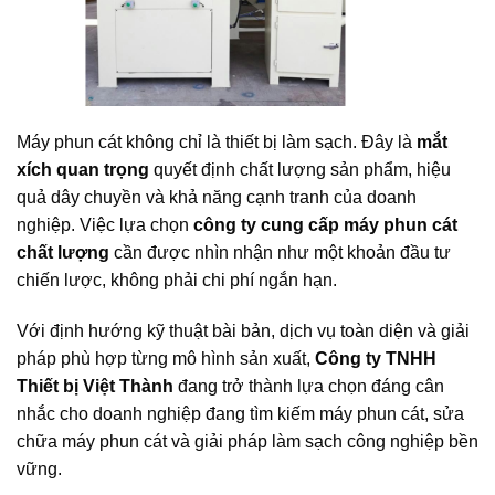
Máy phun cát không chỉ là thiết bị làm sạch. Đây là
mắt
xích quan trọng
quyết định chất lượng sản phẩm, hiệu
quả dây chuyền và khả năng cạnh tranh của doanh
nghiệp. Việc lựa chọn
công ty cung cấp máy phun cát
chất lượng
cần được nhìn nhận như một khoản đầu tư
chiến lược, không phải chi phí ngắn hạn.
Với định hướng kỹ thuật bài bản, dịch vụ toàn diện và giải
pháp phù hợp từng mô hình sản xuất,
Công ty TNHH
Thiết bị Việt Thành
đang trở thành lựa chọn đáng cân
nhắc cho doanh nghiệp đang tìm kiếm máy phun cát, sửa
chữa máy phun cát và giải pháp làm sạch công nghiệp bền
vững.