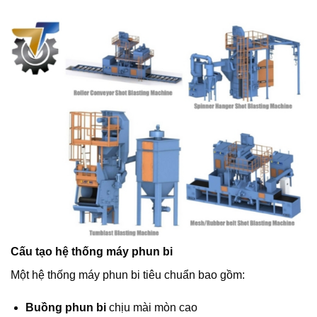
Cấu tạo hệ thống máy phun bi
Một hệ thống máy phun bi tiêu chuẩn bao gồm:
Buồng phun bi
chịu mài mòn cao