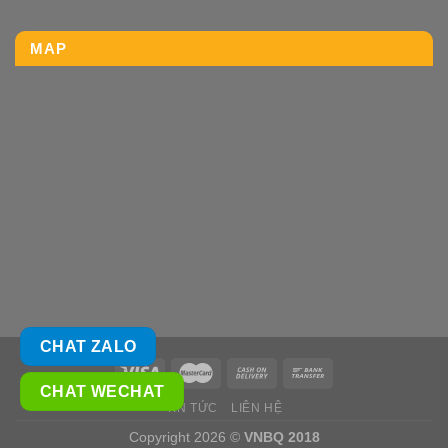
MAP
CHAT ZALO
CHAT WECHAT
TIN TỨC
LIÊN HỆ
Copyright 2026 ©
VNBQ 2018