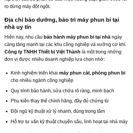
ro dừng máy đột ngột.
Địa chỉ bảo dưỡng, bảo trì máy phun bi tại
nhà uy tín
Hiện nay, nhu cầu
bảo hành máy phun bi tại nhà
ngày
càng tăng mạnh tại các khu công nghiệp và xưởng cơ khí.
Công ty TNHH Thiết bị Việt Thành
là một trong những
đơn vị được nhiều doanh nghiệp lựa chọn nhờ:
Kinh nghiệm triển khai
máy phun cát, phòng phun bi
cho nhiều ngành công nghiệp
Quy trình bảo hành, sửa chữa rõ ràng, minh bạch
Phụ kiện thay thế chính hãng, đầy đủ chứng từ
Đội ngũ kỹ thuật xử lý nhanh, đúng trọng tâm
Hỗ trợ tư vấn kỹ thuật chuyên sâu, linh hoạt tại nhà máy