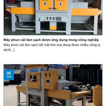
Máy phun cát làm sạch được ứng dụng trong công nghiệp
Máy phun cát làm sạch bề mặt kim loại đang được nhiều công ty
dịch[...]
06
Th4