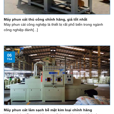
Máy phun cát thủ công chính hãng, giá tốt nhất
Máy phun cát công nghiệp là thiết bị rất phổ biến trong ngành
công nghiệp đánh[...]
06
Th4
Máy phun cát làm sạch bề mặt kim loại chính hãng