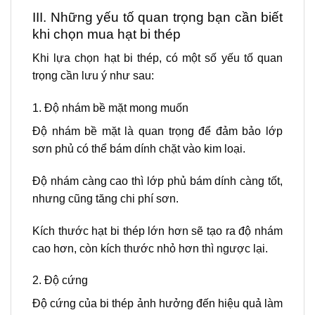
III. Những yếu tố quan trọng bạn cần biết
khi chọn mua hạt bi thép
Khi lựa chọn hạt bi thép, có một số yếu tố quan
trọng cần lưu ý như sau:
1. Độ nhám bề mặt mong muốn
Độ nhám bề mặt là quan trọng để đảm bảo lớp
sơn phủ có thể bám dính chặt vào kim loại.
Độ nhám càng cao thì lớp phủ bám dính càng tốt,
nhưng cũng tăng chi phí sơn.
Kích thước hạt bi thép lớn hơn sẽ tạo ra độ nhám
cao hơn, còn kích thước nhỏ hơn thì ngược lại.
2. Độ cứng
Độ cứng của bi thép ảnh hưởng đến hiệu quả làm