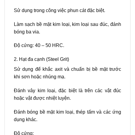
Sử dụng trong công việc phun cát đặc biệt.
Làm sạch bề mặt kim loại, kim loại sau đúc, đánh
bóng ba via.
Độ cứng: 40 – 50 HRC.
2. Hạt đa cạnh (Steel Grit)
Sử dụng để khắc axit và chuẩn bị bề mặt trước
khi sơn hoặc nhúng mạ.
Đánh vảy kim loại, đặc biệt là trên các vật đúc
hoặc vật được nhiệt luyện.
Đánh bóng bề mặt kim loại, thép tấm và các ứng
dụng khác.
Độ cứng: