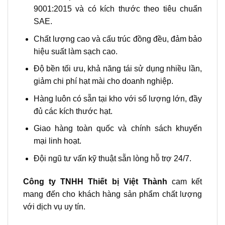
9001:2015 và có kích thước theo tiêu chuẩn
SAE.
Chất lượng cao và cấu trúc đồng đều, đảm bảo
hiệu suất làm sạch cao.
Độ bền tối ưu, khả năng tái sử dụng nhiều lần,
giảm chi phí hạt mài cho doanh nghiệp.
Hàng luôn có sẵn tại kho với số lượng lớn, đầy
đủ các kích thước hạt.
Giao hàng toàn quốc và chính sách khuyến
mại linh hoạt.
Đội ngũ tư vấn kỹ thuật sẵn lòng hỗ trợ 24/7.
Công ty TNHH Thiết bị Việt Thành
cam kết
mang đến cho khách hàng sản phẩm chất lượng
với dịch vụ uy tín.