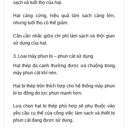
sạch và tuổi thọ của hạt.
Hạt càng cứng, hiệu quả làm sạch càng lớn,
nhưng tuổi thọ có thể giảm.
Cần cân nhắc giữa chi phí làm sạch và thời gian
sử dụng của hạt.
3. Loại máy phun bi – phun cát sử dụng
Hạt thép đa cạnh thường được ưa chuộng trong
máy phun cát khí nén.
Hạt bi thép tròn thích hợp cho hệ thống máy phun
bi tự động do lực phun mạnh hơn.
Lựa chọn hạt bi thép phù hợp sẽ phụ thuộc vào
yêu cầu cụ thể của công việc làm sạch và thiết bị
phun cát đang được sử dụng.