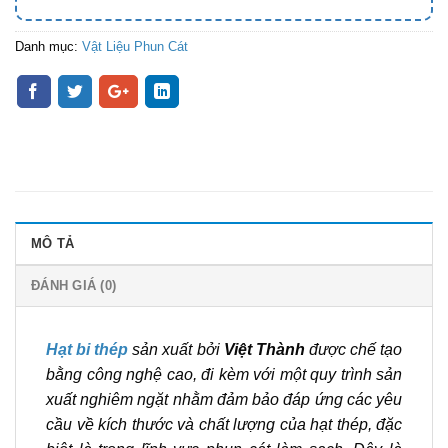
Danh mục:
Vật Liệu Phun Cát
MÔ TẢ
ĐÁNH GIÁ (0)
Hạt bi thép
sản xuất bởi
Việt Thành
được chế tạo
bằng công nghệ cao, đi kèm với một quy trình sản
xuất nghiêm ngặt nhằm đảm bảo đáp ứng các yêu
cầu về kích thước và chất lượng của hạt thép, đặc