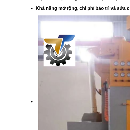
Khả năng mở rộng, chi phí bảo trì và sửa 