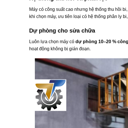
Máy có công suất cao nhưng hệ thống thu hồi bi, l
khi chọn máy, ưu tiên loại có hệ thống phân ly bi,
Dự phòng cho sửa chữa
Luôn lựa chọn máy có
dự phòng 10–20 % công
hoạt động không bị gián đoạn.