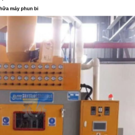
chữa máy phun bi