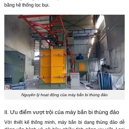
bằng hệ thống lọc bụi.
Nguyên lý hoạt động của máy bắn bi thùng đảo
II. Ưu điểm vượt trội của máy bắn bi thùng đảo
Với thiết kế thông minh, máy bắn bi dạng thùng đảo dễ