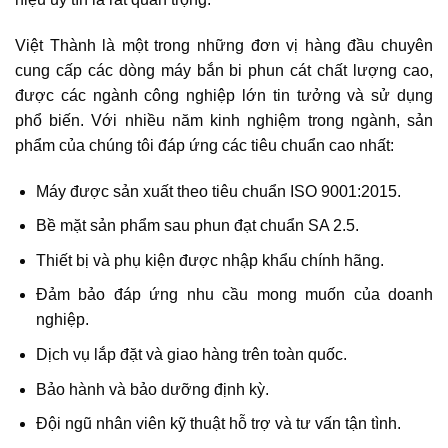
Việt Thành là một trong những đơn vị hàng đầu chuyên
cung cấp các dòng máy bắn bi phun cát chất lượng cao,
được các ngành công nghiệp lớn tin tưởng và sử dụng
phổ biến. Với nhiều năm kinh nghiệm trong ngành, sản
phẩm của chúng tôi đáp ứng các tiêu chuẩn cao nhất:
Máy được sản xuất theo tiêu chuẩn ISO 9001:2015.
Bề mặt sản phẩm sau phun đạt chuẩn SA 2.5.
Thiết bị và phụ kiện được nhập khẩu chính hãng.
Đảm bảo đáp ứng nhu cầu mong muốn của doanh
nghiệp.
Dịch vụ lắp đặt và giao hàng trên toàn quốc.
Bảo hành và bảo dưỡng định kỳ.
Đội ngũ nhân viên kỹ thuật hỗ trợ và tư vấn tận tình.