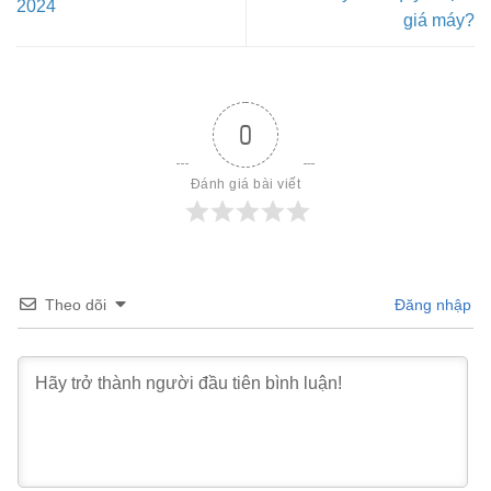
2024
giá máy?
0
Đánh giá bài viết
Theo dõi
Đăng nhập