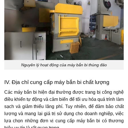
Nguyên lý hoạt động của máy bắn bi thùng đảo
IV. Địa chỉ cung cấp máy bắn bi chất lượng
Các máy bắn bi hiện đại thường được trang bị công nghệ
điều khiển tự động và cảm biến để tối ưu hóa quá trình làm
sạch và giảm thiểu lãng phí. Tuy nhiên, để đảm bảo chất
lượng và mang lại giá trị sử dụng cho doanh nghiệp, việc
lựa chọn những đơn vị cung cấp máy bắn bi có thương
hiệu uy tín là rất quan trọng.