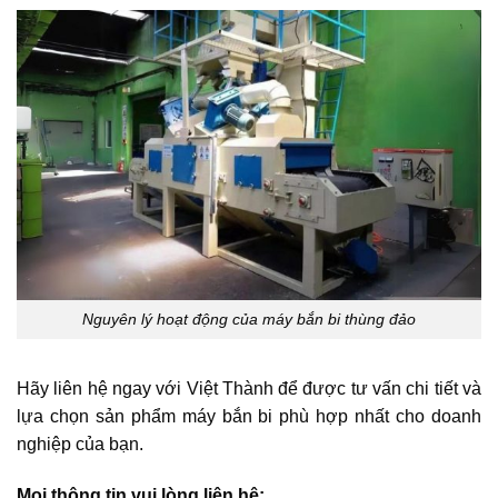
Nguyên lý hoạt động của máy bắn bi thùng đảo
Hãy liên hệ ngay với Việt Thành để được tư vấn chi tiết và
lựa chọn sản phẩm máy bắn bi phù hợp nhất cho doanh
nghiệp của bạn.
Mọi thông tin vui lòng liên hệ: